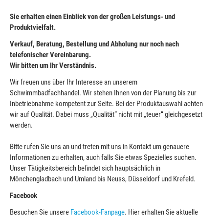
Sie erhalten einen Einblick von der großen Leistungs- und
Produktvielfalt.
Verkauf, Beratung, Bestellung und Abholung nur noch nach
telefonischer Vereinbarung.
Wir bitten um Ihr Verständnis.
Wir freuen uns über Ihr Interesse an unserem
Schwimmbadfachhandel. Wir stehen Ihnen von der Planung bis zur
Inbetriebnahme kompetent zur Seite. Bei der Produktauswahl achten
wir auf Qualität. Dabei muss „Qualität“ nicht mit „teuer“ gleichgesetzt
werden.
Bitte rufen Sie uns an und treten mit uns in Kontakt um genauere
Informationen zu erhalten, auch falls Sie etwas Spezielles suchen.
Unser Tätigkeitsbereich befindet sich hauptsächlich in
Mönchengladbach und Umland bis Neuss, Düsseldorf und Krefeld.
Facebook
Besuchen Sie unsere
Facebook-Fanpage
. Hier erhalten Sie aktuelle