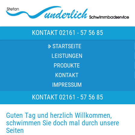
KONTAKT 02161 - 57 56 85
STARTSEITE
LEISTUNGEN
PRODUKTE
KONTAKT
IMPRESSUM
KONTAKT 02161 - 57 56 85
Guten Tag und herzlich Willkommen,
schwimmen Sie doch mal durch unsere
Seiten