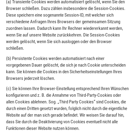
(a) Transiente Cookies werden automatisiert gelöscht, wenn Sie den
Browser schließen. Dazu zählen insbesondere die Session-Cookies.
Diese speichern eine sogenannte Session-ID, mit welcher sich
verschiedene Anfragen Ihres Browsers der gemeinsamen Sitzung
zuordnen lassen. Dadurch kann Ihr Rechner wiedererkannt werden,
wenn Sie auf unsere Website zurückkehren. Die Session-Cookies
werden gelöscht, wenn Sie sich ausloggen oder den Browser
schließen.
(b) Persistente Cookies werden automatisiert nach einer
vorgegebenen Dauer gelöscht, die sich je nach Cookie unterscheiden
kann. Sie können die Cookies in den Sicherheitseinstellungen Ihres
Browsers jederzeit löschen.
(c) Sie können Ihre Browser-Einstellung entsprechend Ihren Wünschen
konfigurieren und z.
B. die Annahme von Third-Party-Cookies oder
allen Cookies ablehnen. Sog. „Third Party Cookies“ sind Cookies, die
durch einen Dritten gesetzt wurden, folglich nicht durch die eigentliche
Website auf der man sich gerade befindet. Wir weisen Sie darauf hin,
dass Sie durch die Deaktivierung von Cookies eventuell nicht alle
Funktionen dieser Website nutzen können.