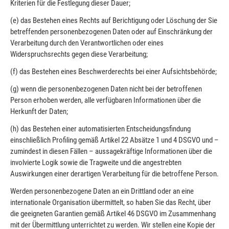
Kriterien für die Festlegung dieser Dauer;
(e) das Bestehen eines Rechts auf Berichtigung oder Löschung der Sie
betreffenden personenbezogenen Daten oder auf Einschränkung der
Verarbeitung durch den Verantwortlichen oder eines
Widerspruchsrechts gegen diese Verarbeitung;
(f) das Bestehen eines Beschwerderechts bei einer Aufsichtsbehörde;
(g) wenn die personenbezogenen Daten nicht bei der betroffenen
Person erhoben werden, alle verfügbaren Informationen über die
Herkunft der Daten;
(h) das Bestehen einer automatisierten Entscheidungsfindung
einschließlich Profiling gemäß Artikel 22 Absätze 1 und 4 DSGVO und –
zumindest in diesen Fällen – aussagekräftige Informationen über die
involvierte Logik sowie die Tragweite und die angestrebten
Auswirkungen einer derartigen Verarbeitung für die betroffene Person.
Werden personenbezogene Daten an ein Drittland oder an eine
internationale Organisation übermittelt, so haben Sie das Recht, über
die geeigneten Garantien gemäß Artikel 46 DSGVO im Zusammenhang
mit der Übermittlung unterrichtet zu werden. Wir stellen eine Kopie der