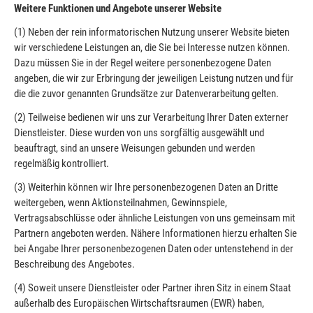
Weitere Funktionen und Angebote unserer Website
(1) Neben der rein informatorischen Nutzung unserer Website bieten
wir verschiedene Leistungen an, die Sie bei Interesse nutzen können.
Dazu müssen Sie in der Regel weitere personenbezogene Daten
angeben, die wir zur Erbringung der jeweiligen Leistung nutzen und für
die die zuvor genannten Grundsätze zur Datenverarbeitung gelten.
(2) Teilweise bedienen wir uns zur Verarbeitung Ihrer Daten externer
Dienstleister. Diese wurden von uns sorgfältig ausgewählt und
beauftragt, sind an unsere Weisungen gebunden und werden
regelmäßig kontrolliert.
(3) Weiterhin können wir Ihre personenbezogenen Daten an Dritte
weitergeben, wenn Aktionsteilnahmen, Gewinnspiele,
Vertragsabschlüsse oder ähnliche Leistungen von uns gemeinsam mit
Partnern angeboten werden. Nähere Informationen hierzu erhalten Sie
bei Angabe Ihrer personenbezogenen Daten oder untenstehend in der
Beschreibung des Angebotes.
(4) Soweit unsere Dienstleister oder Partner ihren Sitz in einem Staat
außerhalb des Europäischen Wirtschaftsraumen (EWR) haben,