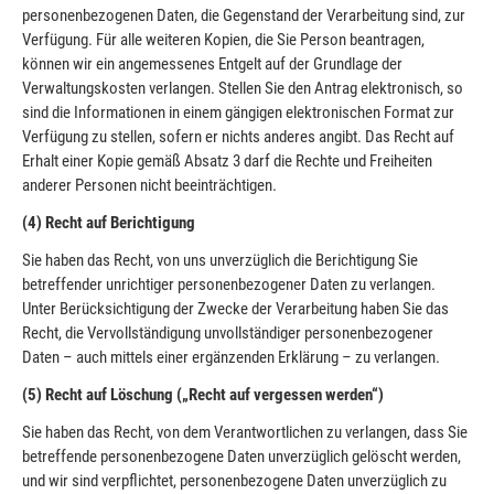
personenbezogenen Daten, die Gegenstand der Verarbeitung sind, zur
Verfügung. Für alle weiteren Kopien, die Sie Person beantragen,
können wir ein angemessenes Entgelt auf der Grundlage der
Verwaltungskosten verlangen. Stellen Sie den Antrag elektronisch, so
sind die Informationen in einem gängigen elektronischen Format zur
Verfügung zu stellen, sofern er nichts anderes angibt. Das Recht auf
Erhalt einer Kopie gemäß Absatz 3 darf die Rechte und Freiheiten
anderer Personen nicht beeinträchtigen.
(4) Recht auf Berichtigung
Sie haben das Recht, von uns unverzüglich die Berichtigung Sie
betreffender unrichtiger personenbezogener Daten zu verlangen.
Unter Berücksichtigung der Zwecke der Verarbeitung haben Sie das
Recht, die Vervollständigung unvollständiger personenbezogener
Daten – auch mittels einer ergänzenden Erklärung – zu verlangen.
(5) Recht auf Löschung („Recht auf vergessen werden“)
Sie haben das Recht, von dem Verantwortlichen zu verlangen, dass Sie
betreffende personenbezogene Daten unverzüglich gelöscht werden,
und wir sind verpflichtet, personenbezogene Daten unverzüglich zu