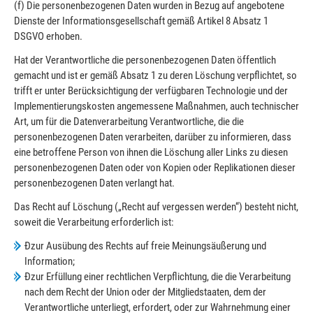
(f) Die personenbezogenen Daten wurden in Bezug auf angebotene
Dienste der Informationsgesellschaft gemäß Artikel 8 Absatz 1
DSGVO erhoben.
Hat der Verantwortliche die personenbezogenen Daten öffentlich
gemacht und ist er gemäß Absatz 1 zu deren Löschung verpflichtet, so
trifft er unter Berücksichtigung der verfügbaren Technologie und der
Implementierungskosten angemessene Maßnahmen, auch technischer
Art, um für die Datenverarbeitung Verantwortliche, die die
personenbezogenen Daten verarbeiten, darüber zu informieren, dass
eine betroffene Person von ihnen die Löschung aller Links zu diesen
personenbezogenen Daten oder von Kopien oder Replikationen dieser
personenbezogenen Daten verlangt hat.
Das Recht auf Löschung („Recht auf vergessen werden“) besteht nicht,
soweit die Verarbeitung erforderlich ist:
Ðzur Ausübung des Rechts auf freie Meinungsäußerung und
Information;
Ðzur Erfüllung einer rechtlichen Verpflichtung, die die Verarbeitung
nach dem Recht der Union oder der Mitgliedstaaten, dem der
Verantwortliche unterliegt, erfordert, oder zur Wahrnehmung einer