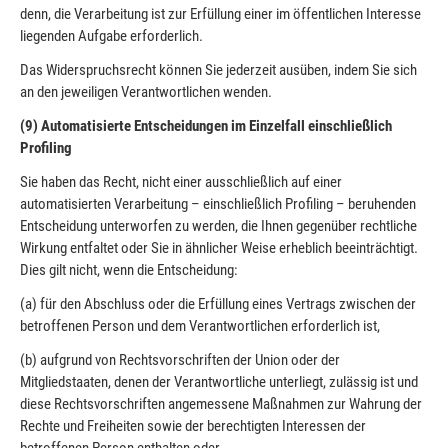
denn, die Verarbeitung ist zur Erfüllung einer im öffentlichen Interesse
liegenden Aufgabe erforderlich.
Das Widerspruchsrecht können Sie jederzeit ausüben, indem Sie sich
an den jeweiligen Verantwortlichen wenden.
(9) Automatisierte Entscheidungen im Einzelfall einschließlich
Profiling
Sie haben das Recht, nicht einer ausschließlich auf einer
automatisierten Verarbeitung – einschließlich Profiling – beruhenden
Entscheidung unterworfen zu werden, die Ihnen gegenüber rechtliche
Wirkung entfaltet oder Sie in ähnlicher Weise erheblich beeinträchtigt.
Dies gilt nicht, wenn die Entscheidung:
(a) für den Abschluss oder die Erfüllung eines Vertrags zwischen der
betroffenen Person und dem Verantwortlichen erforderlich ist,
(b) aufgrund von Rechtsvorschriften der Union oder der
Mitgliedstaaten, denen der Verantwortliche unterliegt, zulässig ist und
diese Rechtsvorschriften angemessene Maßnahmen zur Wahrung der
Rechte und Freiheiten sowie der berechtigten Interessen der
betroffenen Person enthalten oder