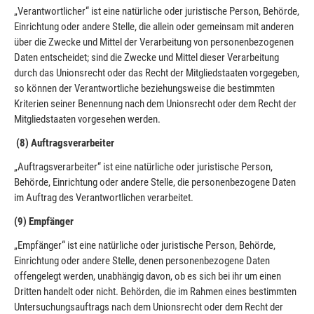
„Verantwortlicher“ ist eine natürliche oder juristische Person, Behörde,
Einrichtung oder andere Stelle, die allein oder gemeinsam mit anderen
über die Zwecke und Mittel der Verarbeitung von personenbezogenen
Daten entscheidet; sind die Zwecke und Mittel dieser Verarbeitung
durch das Unionsrecht oder das Recht der Mitgliedstaaten vorgegeben,
so können der Verantwortliche beziehungsweise die bestimmten
Kriterien seiner Benennung nach dem Unionsrecht oder dem Recht der
Mitgliedstaaten vorgesehen werden.
(8) Auftragsverarbeiter
„Auftragsverarbeiter“ ist eine natürliche oder juristische Person,
Behörde, Einrichtung oder andere Stelle, die personenbezogene Daten
im Auftrag des Verantwortlichen verarbeitet.
(9) Empfänger
„Empfänger“ ist eine natürliche oder juristische Person, Behörde,
Einrichtung oder andere Stelle, denen personenbezogene Daten
offengelegt werden, unabhängig davon, ob es sich bei ihr um einen
Dritten handelt oder nicht. Behörden, die im Rahmen eines bestimmten
Untersuchungsauftrags nach dem Unionsrecht oder dem Recht der