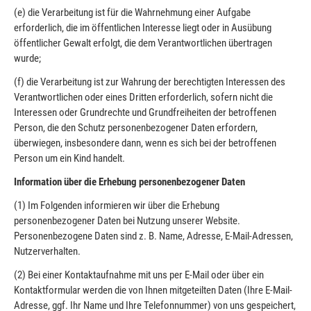
(e) die Verarbeitung ist für die Wahrnehmung einer Aufgabe
erforderlich, die im öffentlichen Interesse liegt oder in Ausübung
öffentlicher Gewalt erfolgt, die dem Verantwortlichen übertragen
wurde;
(f) die Verarbeitung ist zur Wahrung der berechtigten Interessen des
Verantwortlichen oder eines Dritten erforderlich, sofern nicht die
Interessen oder Grundrechte und Grundfreiheiten der betroffenen
Person, die den Schutz personenbezogener Daten erfordern,
überwiegen, insbesondere dann, wenn es sich bei der betroffenen
Person um ein Kind handelt.
Information über die Erhebung personenbezogener Daten
(1) Im Folgenden informieren wir über die Erhebung
personenbezogener Daten bei Nutzung unserer Website.
Personenbezogene Daten sind z.
B. Name, Adresse, E-Mail-Adressen,
Nutzerverhalten.
(2) Bei einer Kontaktaufnahme mit uns per E-Mail oder über ein
Kontaktformular werden die von Ihnen mitgeteilten Daten (Ihre E-Mail-
Adresse, ggf. Ihr Name und Ihre Telefonnummer) von uns gespeichert,