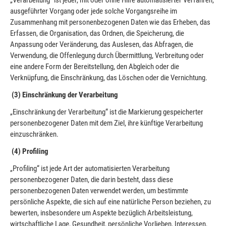
ausgeführter Vorgang oder jede solche Vorgangsreihe im
Zusammenhang mit personenbezogenen Daten wie das Erheben, das
Erfassen, die Organisation, das Ordnen, die Speicherung, die
Anpassung oder Veränderung, das Auslesen, das Abfragen, die
Verwendung, die Offenlegung durch Übermittlung, Verbreitung oder
eine andere Form der Bereitstellung, den Abgleich oder die
Verknüpfung, die Einschränkung, das Löschen oder die Vernichtung.
(3) Einschränkung der Verarbeitung
„Einschränkung der Verarbeitung“ ist die Markierung gespeicherter
personenbezogener Daten mit dem Ziel, ihre künftige Verarbeitung
einzuschränken.
(4) Profiling
„Profiling“ ist jede Art der automatisierten Verarbeitung
personenbezogener Daten, die darin besteht, dass diese
personenbezogenen Daten verwendet werden, um bestimmte
persönliche Aspekte, die sich auf eine natürliche Person beziehen, zu
bewerten, insbesondere um Aspekte bezüglich Arbeitsleistung,
wirtschaftliche Lage, Gesundheit, persönliche Vorlieben, Interessen,