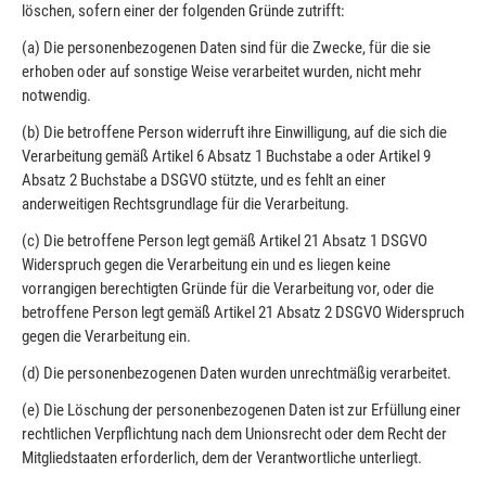
löschen, sofern einer der folgenden Gründe zutrifft:
(a) Die personenbezogenen Daten sind für die Zwecke, für die sie
erhoben oder auf sonstige Weise verarbeitet wurden, nicht mehr
notwendig.
(b) Die betroffene Person widerruft ihre Einwilligung, auf die sich die
Verarbeitung gemäß Artikel 6 Absatz 1 Buchstabe a oder Artikel 9
Absatz 2 Buchstabe a DSGVO stützte, und es fehlt an einer
anderweitigen Rechtsgrundlage für die Verarbeitung.
(c) Die betroffene Person legt gemäß Artikel 21 Absatz 1 DSGVO
Widerspruch gegen die Verarbeitung ein und es liegen keine
vorrangigen berechtigten Gründe für die Verarbeitung vor, oder die
betroffene Person legt gemäß Artikel 21 Absatz 2 DSGVO Widerspruch
gegen die Verarbeitung ein.
(d) Die personenbezogenen Daten wurden unrechtmäßig verarbeitet.
(e) Die Löschung der personenbezogenen Daten ist zur Erfüllung einer
rechtlichen Verpflichtung nach dem Unionsrecht oder dem Recht der
Mitgliedstaaten erforderlich, dem der Verantwortliche unterliegt.