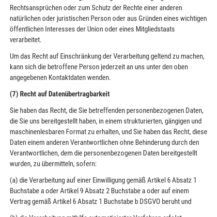
Rechtsansprüchen oder zum Schutz der Rechte einer anderen
natürlichen oder juristischen Person oder aus Gründen eines wichtigen
öffentlichen Interesses der Union oder eines Mitgliedstaats
verarbeitet.
Um das Recht auf Einschränkung der Verarbeitung geltend zu machen,
kann sich die betroffene Person jederzeit an uns unter den oben
angegebenen Kontaktdaten wenden.
(7) Recht auf Datenübertragbarkeit
Sie haben das Recht, die Sie betreffenden personenbezogenen Daten,
die Sie uns bereitgestellt haben, in einem strukturierten, gängigen und
maschinenlesbaren Format zu erhalten, und Sie haben das Recht, diese
Daten einem anderen Verantwortlichen ohne Behinderung durch den
Verantwortlichen, dem die personenbezogenen Daten bereitgestellt
wurden, zu übermitteln, sofern:
(a) die Verarbeitung auf einer Einwilligung gemäß Artikel 6 Absatz 1
Buchstabe a oder Artikel 9 Absatz 2 Buchstabe a oder auf einem
Vertrag gemäß Artikel 6 Absatz 1 Buchstabe b DSGVO beruht und