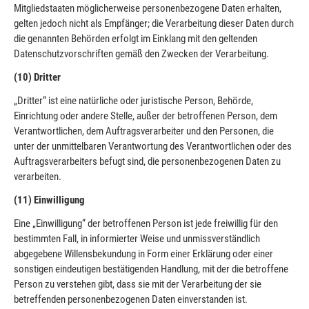
Mitgliedstaaten möglicherweise personenbezogene Daten erhalten,
gelten jedoch nicht als Empfänger; die Verarbeitung dieser Daten durch
die genannten Behörden erfolgt im Einklang mit den geltenden
Datenschutzvorschriften gemäß den Zwecken der Verarbeitung.
(10) Dritter
„Dritter“ ist eine natürliche oder juristische Person, Behörde,
Einrichtung oder andere Stelle, außer der betroffenen Person, dem
Verantwortlichen, dem Auftragsverarbeiter und den Personen, die
unter der unmittelbaren Verantwortung des Verantwortlichen oder des
Auftragsverarbeiters befugt sind, die personenbezogenen Daten zu
verarbeiten.
(11) Einwilligung
Eine „Einwilligung“ der betroffenen Person ist jede freiwillig für den
bestimmten Fall, in informierter Weise und unmissverständlich
abgegebene Willensbekundung in Form einer Erklärung oder einer
sonstigen eindeutigen bestätigenden Handlung, mit der die betroffene
Person zu verstehen gibt, dass sie mit der Verarbeitung der sie
betreffenden personenbezogenen Daten einverstanden ist.