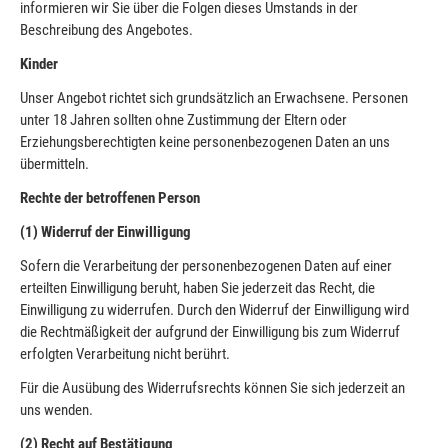
informieren wir Sie über die Folgen dieses Umstands in der
Beschreibung des Angebotes.
Kinder
Unser Angebot richtet sich grundsätzlich an Erwachsene. Personen
unter 18 Jahren sollten ohne Zustimmung der Eltern oder
Erziehungsberechtigten keine personenbezogenen Daten an uns
übermitteln.
Rechte der betroffenen Person
(1) Widerruf der Einwilligung
Sofern die Verarbeitung der personenbezogenen Daten auf einer
erteilten Einwilligung beruht, haben Sie jederzeit das Recht, die
Einwilligung zu widerrufen. Durch den Widerruf der Einwilligung wird
die Rechtmäßigkeit der aufgrund der Einwilligung bis zum Widerruf
erfolgten Verarbeitung nicht berührt.
Für die Ausübung des Widerrufsrechts können Sie sich jederzeit an
uns wenden.
(2)
Recht auf Bestätigung