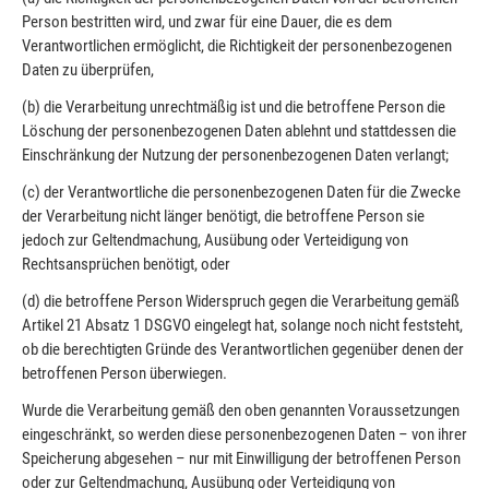
Person bestritten wird, und zwar für eine Dauer, die es dem
Verantwortlichen ermöglicht, die Richtigkeit der personenbezogenen
Daten zu überprüfen,
(b) die Verarbeitung unrechtmäßig ist und die betroffene Person die
Löschung der personenbezogenen Daten ablehnt und stattdessen die
Einschränkung der Nutzung der personenbezogenen Daten verlangt;
(c) der Verantwortliche die personenbezogenen Daten für die Zwecke
der Verarbeitung nicht länger benötigt, die betroffene Person sie
jedoch zur Geltendmachung, Ausübung oder Verteidigung von
Rechtsansprüchen benötigt, oder
(d) die betroffene Person Widerspruch gegen die Verarbeitung gemäß
Artikel 21 Absatz 1 DSGVO eingelegt hat, solange noch nicht feststeht,
ob die berechtigten Gründe des Verantwortlichen gegenüber denen der
betroffenen Person überwiegen.
Wurde die Verarbeitung gemäß den oben genannten Voraussetzungen
eingeschränkt, so werden diese personenbezogenen Daten – von ihrer
Speicherung abgesehen – nur mit Einwilligung der betroffenen Person
oder zur Geltendmachung, Ausübung oder Verteidigung von