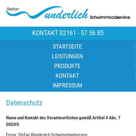
KONTAKT 02161 - 57 56 85
STARTSEITE
LEISTUNGEN
PRODUKTE
KONTAKT
IMPRESSUM
Datenschutz
Name und Kontakt des Verantwortlichen gemäß Artikel 4 Abs. 7
DSGVO
Firma: Stefan Wunderlich
Schwimmbadservice