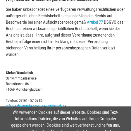
Sie haben unbeschadet eines verfügbaren verwaltungsrechtlichen oder
außergerichtlichen Rechtsbehelfs einschließlich des Rechts auf
Beschwerde bei einer Aufsichtsbehörde gemäß
Artikel 77
DSGVO das
Recht auf einen wirksamen gerichtlichen Rechtsbehelf, wenn sie der
Ansicht ist, dass Ihre, aufgrund dieser Verordnung zustehenden
Rechte
,
infolge einer nicht im Einklang mit dieser Verordnung
stehenden Verarbeitung Ihrer personenbezogenen Daten verletzt
wurden.
Stefan Wunderlich
Schwimmbadservice
Bahnstrasse 86
41069 Mönchengladbach
Telefon: 02161 - 57 56 85
info@schwimmbadservice-wunderlich.de
Wir verwenden Cookies auf dieser Website. Cookies sind Text-
Informations-Dateien, die von Websites auf Ihrem Computer
gespeichert werden. Cookies sind weit verbreitet und helfen uns,