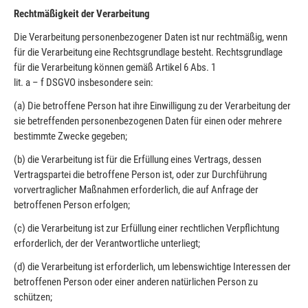
Rechtmäßigkeit der Verarbeitung
Die Verarbeitung personenbezogener Daten ist nur rechtmäßig, wenn
für die Verarbeitung eine Rechtsgrundlage besteht. Rechtsgrundlage
für die Verarbeitung können gemäß Artikel 6 Abs. 1
lit. a – f DSGVO insbesondere sein:
(a) Die betroffene Person hat ihre Einwilligung zu der Verarbeitung der
sie betreffenden personenbezogenen Daten für einen oder mehrere
bestimmte Zwecke gegeben;
(b) die Verarbeitung ist für die Erfüllung eines Vertrags, dessen
Vertragspartei die betroffene Person ist, oder zur Durchführung
vorvertraglicher Maßnahmen erforderlich, die auf Anfrage der
betroffenen Person erfolgen;
(c) die Verarbeitung ist zur Erfüllung einer rechtlichen Verpflichtung
erforderlich, der der Verantwortliche unterliegt;
(d) die Verarbeitung ist erforderlich, um lebenswichtige Interessen der
betroffenen Person oder einer anderen natürlichen Person zu
schützen;