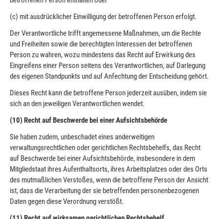
(c) mit ausdrücklicher Einwilligung der betroffenen Person erfolgt.
Der Verantwortliche trifft angemessene Maßnahmen, um die Rechte
und Freiheiten sowie die berechtigten Interessen der betroffenen
Person zu wahren, wozu mindestens das Recht auf Erwirkung des
Eingreifens einer Person seitens des Verantwortlichen, auf Darlegung
des eigenen Standpunkts und auf Anfechtung der Entscheidung gehört.
Dieses Recht kann die betroffene Person jederzeit ausüben, indem sie
sich an den jeweiligen Verantwortlichen wendet.
(10) Recht auf Beschwerde bei einer Aufsichtsbehörde
Sie haben zudem, unbeschadet eines anderweitigen
verwaltungsrechtlichen oder gerichtlichen Rechtsbehelfs, das Recht
auf Beschwerde bei einer Aufsichtsbehörde, insbesondere in dem
Mitgliedstaat ihres Aufenthaltsorts, ihres Arbeitsplatzes oder des Orts
des mutmaßlichen Verstoßes, wenn die betroffene Person der Ansicht
ist, dass die Verarbeitung der sie betreffenden personenbezogenen
Daten gegen diese Verordnung verstößt.
(11) Recht auf wirksamen gerichtlichen Rechtsbehelf