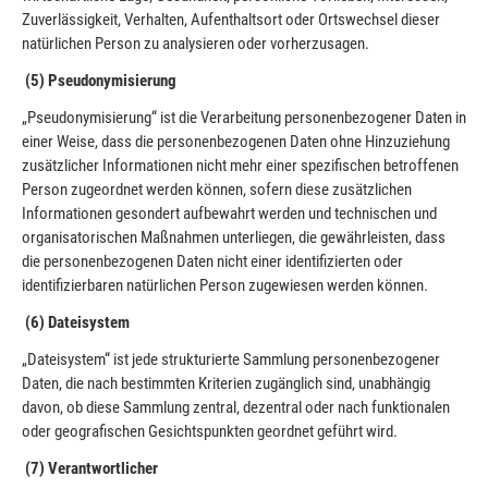
Zuverlässigkeit, Verhalten, Aufenthaltsort oder Ortswechsel dieser
natürlichen Person zu analysieren oder vorherzusagen.
(5) Pseudonymisierung
„Pseudonymisierung“ ist die Verarbeitung personenbezogener Daten in
einer Weise, dass die personenbezogenen Daten ohne Hinzuziehung
zusätzlicher Informationen nicht mehr einer spezifischen betroffenen
Person zugeordnet werden können, sofern diese zusätzlichen
Informationen gesondert aufbewahrt werden und technischen und
organisatorischen Maßnahmen unterliegen, die gewährleisten, dass
die personenbezogenen Daten nicht einer identifizierten oder
identifizierbaren natürlichen Person zugewiesen werden können.
(6) Dateisystem
„Dateisystem“ ist jede strukturierte Sammlung personenbezogener
Daten, die nach bestimmten Kriterien zugänglich sind, unabhängig
davon, ob diese Sammlung zentral, dezentral oder nach funktionalen
oder geografischen Gesichtspunkten geordnet geführt wird.
(7) Verantwortlicher