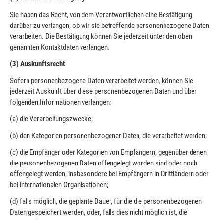
Sie haben das Recht, von dem Verantwortlichen eine Bestätigung
darüber zu verlangen, ob wir sie betreffende personenbezogene Daten
verarbeiten. Die Bestätigung können Sie jederzeit unter den oben
genannten Kontaktdaten verlangen.
(3) Auskunftsrecht
Sofern personenbezogene Daten verarbeitet werden, können Sie
jederzeit Auskunft über diese personenbezogenen Daten und über
folgenden Informationen verlangen:
(a) die Verarbeitungszwecke;
(b) den Kategorien personenbezogener Daten, die verarbeitet werden;
(c) die Empfänger oder Kategorien von Empfängern, gegenüber denen
die personenbezogenen Daten offengelegt worden sind oder noch
offengelegt werden, insbesondere bei Empfängern in Drittländern oder
bei internationalen Organisationen;
(d) falls möglich, die geplante Dauer, für die die personenbezogenen
Daten gespeichert werden, oder, falls dies nicht möglich ist, die